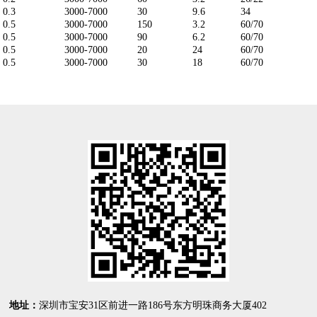
0.3
3000-7000
30
9.6
34
0.5
3000-7000
150
3.2
60/70
0.5
3000-7000
90
6.2
60/70
0.5
3000-7000
20
24
60/70
0.5
3000-7000
30
18
60/70
地址：
深圳市宝安31区前进一路186号东方明珠商务大厦402